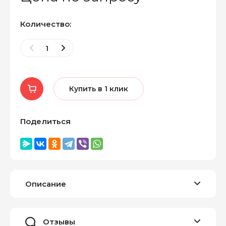
Количество:
Купить в 1 клик
Поделиться
Описание
Отзывы