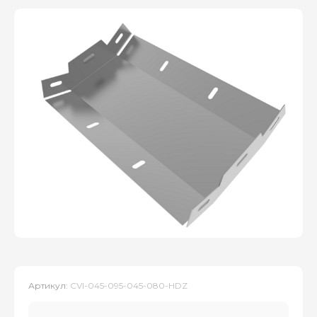
Артикул:
CVI-045-095-045-080-HDZ