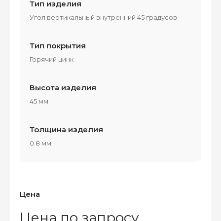
Тип изделия
Угол вертикальный внутренний 45 градусов
Тип покрытия
Горячий цинк
Высота изделия
45 мм
Толщина изделия
0.8 мм
Цена
Цена по запросу