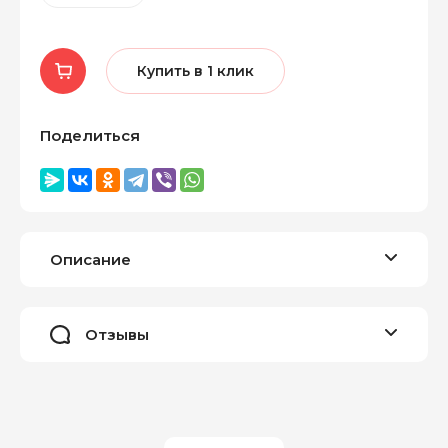
Купить в 1 клик
Поделиться
Описание
Отзывы