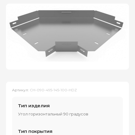
Артикул:
CH-090-495-145-100-HDZ
Тип изделия
Угол горизонтальный 90 градусов
Тип покрытия