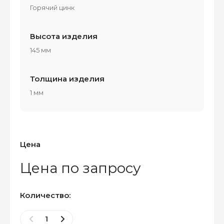
Горячий цинк
Высота изделия
145 мм
Толщина изделия
1 мм
Цена
Цена по запросу
Количество: