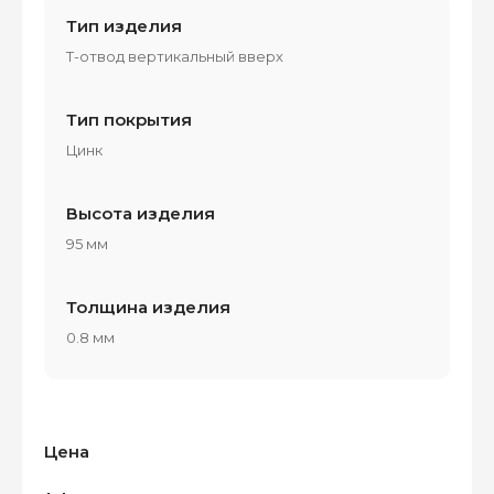
Тип изделия
Т-отвод вертикальный вверх
Тип покрытия
Цинк
Высота изделия
95 мм
Толщина изделия
0.8 мм
Цена