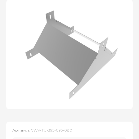
Артикул:
CWV-TU-395-095-080