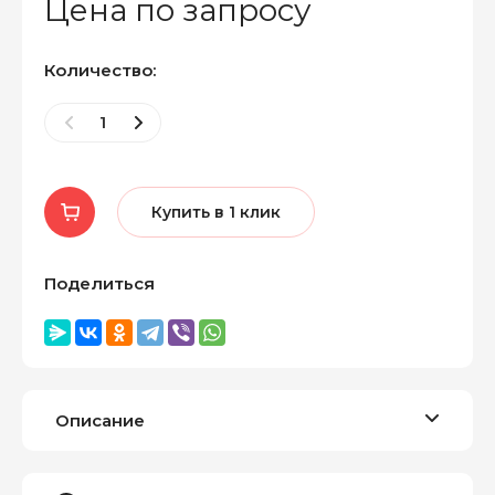
Цена по запросу
Количество:
Купить в 1 клик
Поделиться
Описание