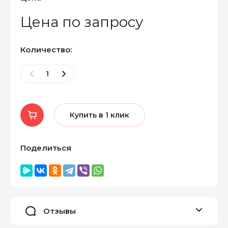
Цена по запросу
Количество:
Купить в 1 клик
Поделиться
Отзывы