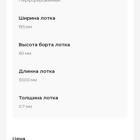
Ширина лотка
195 мм
Высота борта лотка
60 мм
Длинна лотка
3000 мм
Толщина лотка
0.7 мм
Цена