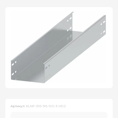
Артикул:
KLNP-395-195-100-3-HDZ