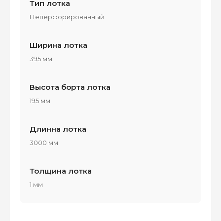
Тип лотка
Неперфорированный
Ширина лотка
395 мм
Высота борта лотка
195 мм
Длинна лотка
3000 мм
Толщина лотка
1 мм