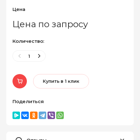
Цена
Цена по запросу
Количество:
Купить в 1 клик
Поделиться